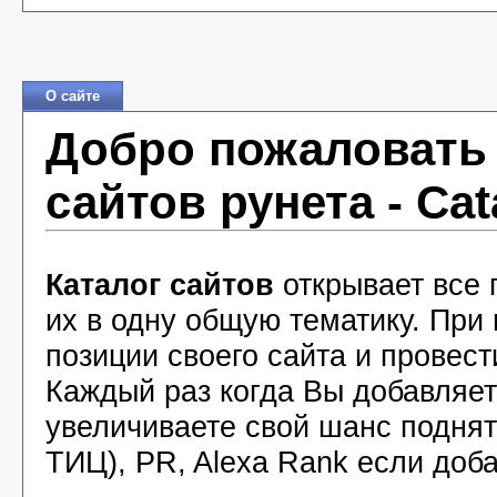
О сайте
Добро пожаловать 
сайтов рунета - Cat
Каталог сайтов
открывает все 
их в одну общую тематику. При
позиции своего сайта и провест
Каждый раз когда Вы добавляете
увеличиваете свой шанс подня
ТИЦ), PR, Alexa Rank если доба