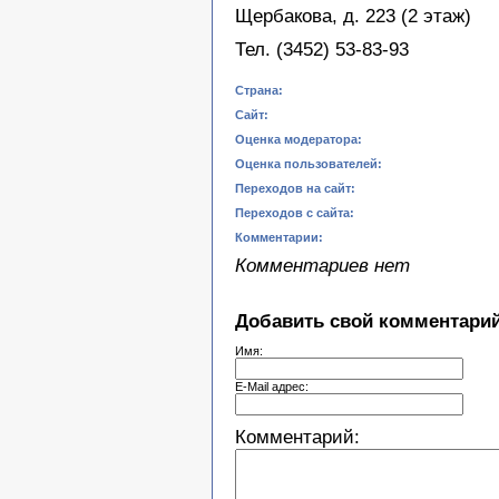
Щербакова, д. 223 (2 этаж)
Тел. (3452) 53-83-93
Страна:
Сайт:
Оценка модератора:
Оценка пользователей:
Переходов на сайт:
Переходов с сайта:
Комментарии:
Комментариев нет
Добавить свой комментарий
Имя:
E-Mail адрес:
Комментарий: