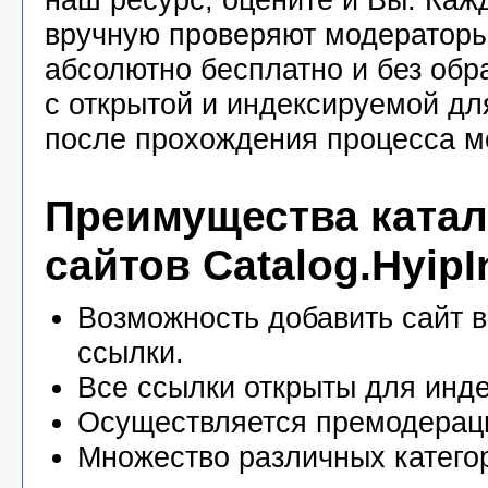
вручную проверяют модераторы
абсолютно бесплатно и без обр
с открытой и индексируемой дл
после прохождения процесса м
Преимущества катал
сайтов Catalog.HyipI
Возможность добавить сайт в
ссылки.
Все ссылки открыты для инде
Осуществляется премодерац
Множество различных катего