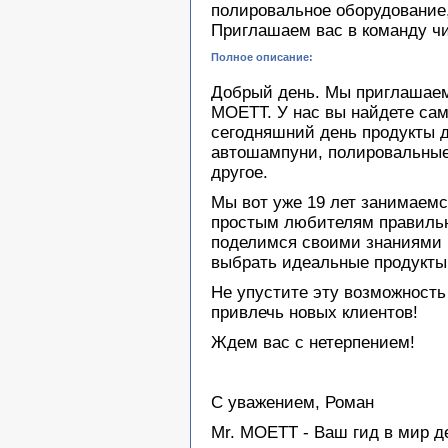
полировальное оборудование
Приглашаем вас в команду ч
Полное описание:
Добрый день. Мы приглашаем
MOETT. У нас вы найдете са
сегодняшний день продукты 
автошампуни, полировальные
другое.
Мы вот уже 19 лет занимаемс
простым любителям правильн
поделимся своими знаниями 
выбрать идеальные продукты
Не упустите эту возможность
привлечь новых клиентов!
Ждем вас с нетерпением!
С уважением, Роман
Mr. MOETT - Ваш гид в мир д