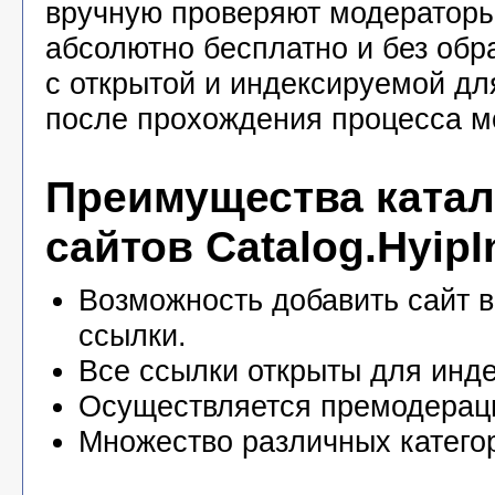
вручную проверяют модераторы
абсолютно бесплатно и без обр
с открытой и индексируемой дл
после прохождения процесса м
Преимущества катал
сайтов Catalog.HyipI
Возможность добавить сайт в
ссылки.
Все ссылки открыты для инде
Осуществляется премодерац
Множество различных катего