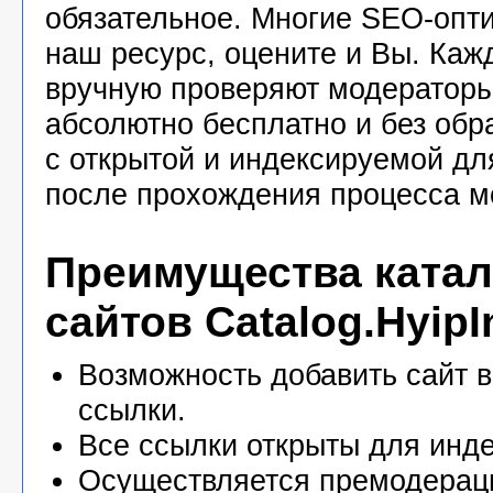
обязательное. Многие SEO-опт
наш ресурс, оцените и Вы. Каж
вручную проверяют модераторы
абсолютно бесплатно и без обр
с открытой и индексируемой дл
после прохождения процесса м
Преимущества катал
сайтов Catalog.HyipI
Возможность добавить сайт в
ссылки.
Все ссылки открыты для инде
Осуществляется премодерац