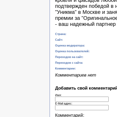
кровли и фасадов любой
подтвержден победой в 
"Уникма" в Москве и зан
премии за "Оригинальное
- ваш надежный партнер
Страна:
Сайт:
Оценка модератора:
Оценка пользователей:
Переходов на сайт:
Переходов с сайта:
Комментарии:
Комментариев нет
Добавить свой комментарий
Имя:
E-Mail адрес:
Комментарий: