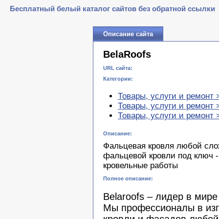
Бесплатный белый каталог сайтов без обратной ссылки
Описание сайта
BelaRoofs
URL сайта:
Категории:
Товары, услуги и ремонт 
Товары, услуги и ремонт 
Товары, услуги и ремонт
Описание:
Фальцевая кровля любой слож
фальцевой кровли под ключ 
кровельные работы
Полное описание:
Belaroofs – лидер в мир
Мы профессионалы в изг