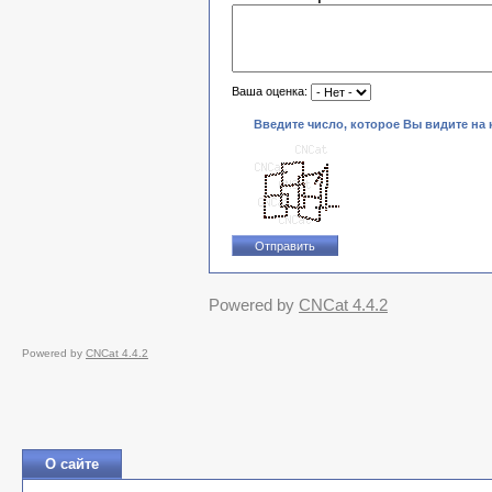
Ваша оценка:
Введите число, которое Вы видите на 
Powered by
CNCat 4.4.2
Powered by
CNCat 4.4.2
О сайте