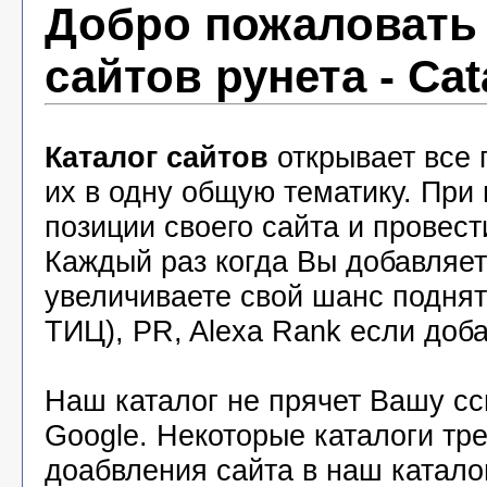
Добро пожаловать 
сайтов рунета - Cat
Каталог сайтов
открывает все 
их в одну общую тематику. При
позиции своего сайта и провест
Каждый раз когда Вы добавляете
увеличиваете свой шанс подня
ТИЦ), PR, Alexa Rank если доба
Наш каталог не прячет Вашу с
Google. Некоторые каталоги тр
доабвления сайта в наш катало