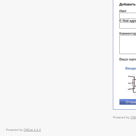
Добавить
Имя:
E-Mail адр
Комментар
Ваша оцен
Введи
Powered by
CNC
Powered by
CNCat 4.4.2