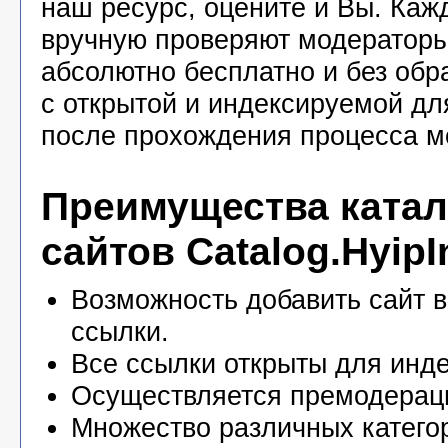
наш ресурс, оцените и Вы. Каж
вручную проверяют модераторы
абсолютно бесплатно и без обр
с открытой и индексируемой дл
после прохождения процесса м
Преимущества катал
сайтов Catalog.HyipI
Возможность добавить сайт в
ссылки.
Все ссылки открыты для инде
Осуществляется премодерац
Множество различных катего