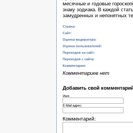
месячные и годовые гороскоп
знаку зодиака. В каждой стат
замудренных и непонятных т
Страна:
Сайт:
Оценка модератора:
Оценка пользователей:
Переходов на сайт:
Переходов с сайта:
Комментарии:
Комментариев нет
Добавить свой комментарий
Имя:
E-Mail адрес:
Комментарий: