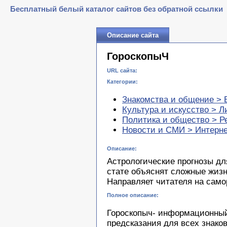
Бесплатный белый каталог сайтов без обратной ссылки
Описание сайта
ГороскопыЧ
URL сайта:
Категории:
Знакомства и общение > 
Культура и искусство > Л
Политика и общество > Р
Новости и СМИ > Интерне
Описание:
Астрологические прогнозы дл
стате объяснят сложные жиз
Направляет читателя на само
Полное описание:
Гороскопыч- информационный
предсказания для всех знако