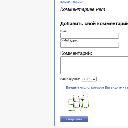
Комментарии:
Комментариев нет
Добавить свой комментарий
Имя:
E-Mail адрес:
Комментарий:
Ваша оценка:
Введите число, которое Вы видите на 