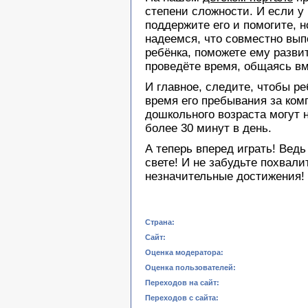
степени сложности. И если у
поддержите его и помогите, н
надеемся, что совместно вып
ребёнка, поможете ему разви
проведёте время, общаясь вм
И главное, следите, чтобы ре
время его пребывания за ком
дошкольного возраста могут 
более 30 минут в день.
А теперь вперед играть! Ведь
свете! И не забудьте похвали
незначительные достижения!
Страна:
Сайт:
Оценка модератора:
Оценка пользователей:
Переходов на сайт:
Переходов с сайта: