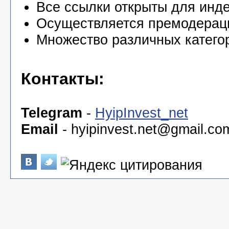
Все ссылки открыты для инде
Осуществляется премодерац
Множество различных катего
Контакты:
Telegram
-
HyipInvest_net
Email
-
hyipinvest.net@gmail.co