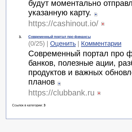
будут моментально отправ
указанную карту.
https://cashinout.io/
Современный портал про финансы
3.
(0/25) |
Оценить
|
Комментарии
Современный портал про ф
банков, полезные ации, раз
продуктов и важных обнов
планов
https://clubbank.ru
Ссылок в категории:
3