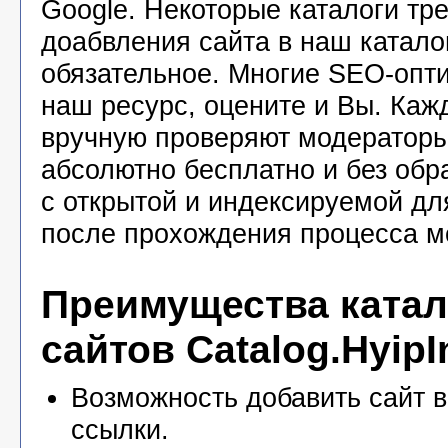
Google. Некоторые каталоги тр
доабвления сайта в наш катало
обязательное. Многие SEO-опт
наш ресурс, оцените и Вы. Каж
вручную проверяют модераторы
абсолютно бесплатно и без обр
с открытой и индексируемой дл
после прохождения процесса м
Преимущества катал
сайтов Catalog.HyipI
Возможность добавить сайт в
ссылки.