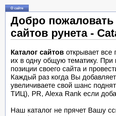
О сайте
Добро пожаловать 
сайтов рунета - Cat
Каталог сайтов
открывает все 
их в одну общую тематику. При
позиции своего сайта и провест
Каждый раз когда Вы добавляете
увеличиваете свой шанс подня
ТИЦ), PR, Alexa Rank если доба
Наш каталог не прячет Вашу с