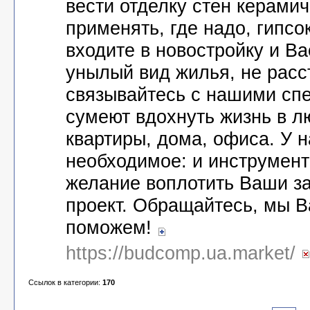
вести отделку стен керамич
применять, где надо, гипсо
входите в новостройку и Ва
унылый вид жилья, не расс
связывайтесь с нашими сп
сумеют вдохнуть жизнь в л
квартиры, дома, офиса. У н
необходимое: и инструмент
желание воплотить Ваши з
проект. Обращайтесь, мы В
поможем!
https://budcomp.ua.market/
Ссылок в категории:
170