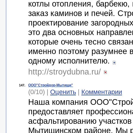
котлы отопления, барбекю, 
заказ каминов и печей. Стр
проектирование загородных
это два основных направле
которые очень тесно связан
именно поэтому разумнее в
одному исполнителю.
http://stroydubna.ru/
ООО"Стройдор-Мытищи"
147.
(0/10) |
Оценить
|
Комментарии
Наша компания ООО"Стро
предоставляет профессион
асфальтированию участков
Мытищинском районе. Мы 