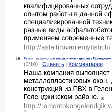
квалифицированных сотруд
опытом работы в данной с
специализированной техник
разные виды асфальтобето
применяем современные т
http://asfaltirovaniemytishchi
Ремонт металлопластиковых окон и дверей в Геленджике
148.
(0/10) |
Оценить
|
Комментарии
Наша компания выполняет
металлопластиковых окон, 
конструкций из ПВХ в Геле
Геленджикском районе.
http://remontokongelendgik.w