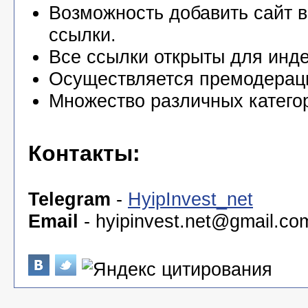
Возможность добавить сайт в
ссылки.
Все ссылки открыты для инде
Осуществляется премодерац
Множество различных катего
Контакты:
Telegram
-
HyipInvest_net
Email
-
hyipinvest.net@gmail.co