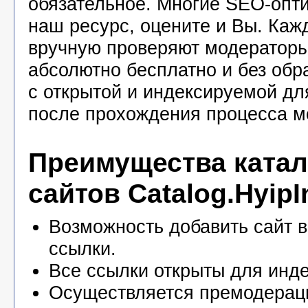
обязательное. Многие SEO-опт
наш ресурс, оцените и Вы. Каж
вручную проверяют модераторы
абсолютно бесплатно и без обр
с открытой и индексируемой дл
после прохождения процесса м
Преимущества катал
сайтов Catalog.HyipI
Возможность добавить сайт в
ссылки.
Все ссылки открыты для инде
Осуществляется премодерац