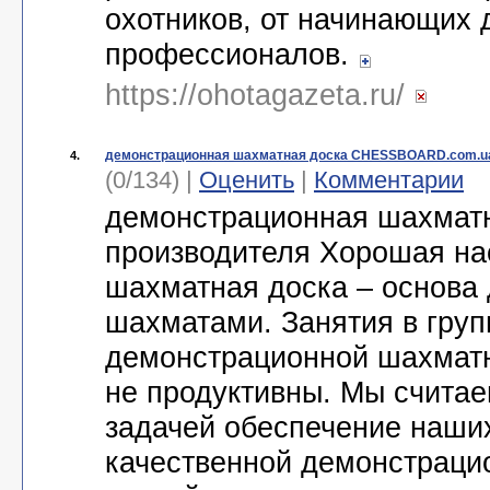
охотников, от начинающих 
профессионалов.
https://ohotagazeta.ru/
демонстрационная шахматная доска CHESSBOARD.com.u
4.
(0/134) |
Оценить
|
Комментарии
демонстрационная шахматн
производителя Хорошая на
шахматная доска – основа 
шахматами. Занятия в груп
демонстрационной шахматн
не продуктивны. Мы считае
задачей обеспечение наши
качественной демонстраци