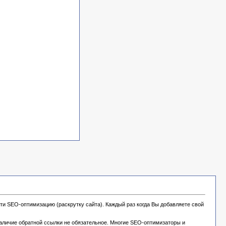
ти SEO-оптимизацию (раскрутку сайта). Каждый раз когда Вы добавляете свой
наличие обратной ссылки не обязательное. Многие SEO-оптимизаторы и