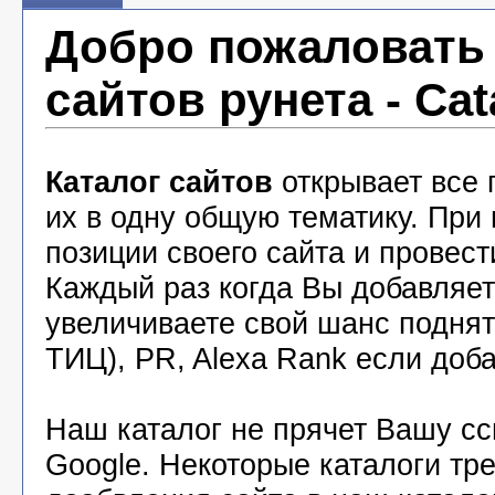
Добро пожаловать 
сайтов рунета - Cat
Каталог сайтов
открывает все 
их в одну общую тематику. При
позиции своего сайта и провест
Каждый раз когда Вы добавляете
увеличиваете свой шанс подня
ТИЦ), PR, Alexa Rank если доба
Наш каталог не прячет Вашу с
Google. Некоторые каталоги тр