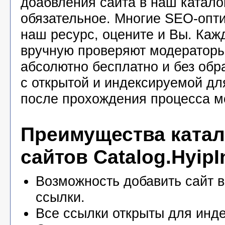
доабвления сайта в наш катало
обязательное. Многие SEO-опт
наш ресурс, оцените и Вы. Каж
вручную проверяют модераторы
абсолютно бесплатно и без обр
с открытой и индексируемой дл
после прохождения процесса м
Преимущества катал
сайтов Catalog.HyipI
Возможность добавить сайт в
ссылки.
Все ссылки открыты для инде